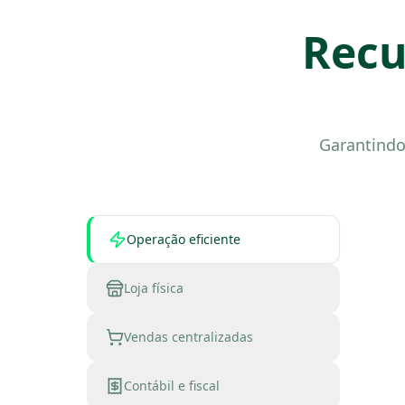
Recu
Garantindo 
Operação eficiente
Loja física
Vendas centralizadas
Contábil e fiscal