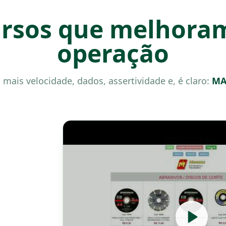
rsos que melhora
operação
mais velocidade, dados, assertividade e, é claro:
MA